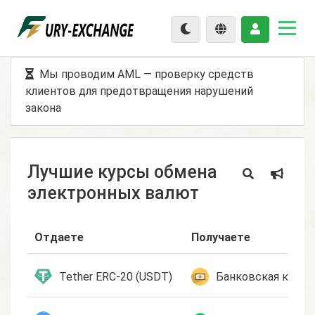
Мы проводим AML — проверку средств
клиентов для предотвращения нарушений
закона
Лучшие курсы обмена
электронных валют
Отдаете
Получаете
Tether ERC-20 (USDT)
Банковская карта 