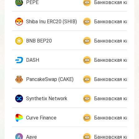
PEPE
Банковская карта 
Shiba Inu ERC20 (SHIB)
Банковская карта 
BNB BEP20
Банковская карта 
DASH
Банковская карта 
PancakeSwap (CAKE)
Банковская карта 
Synthetix Network
Банковская карта 
Curve Finance
Банковская карта 
Aave
Банковская карта 