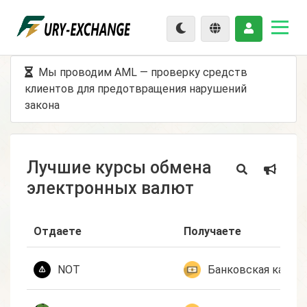
Мы проводим AML — проверку средств
клиентов для предотвращения нарушений
закона
Лучшие курсы обмена
электронных валют
Отдаете
Получаете
NOT
Банковская карта 