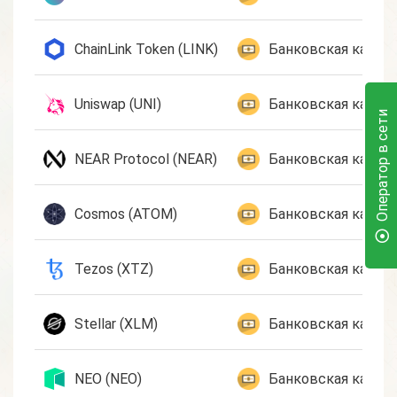
ChainLink Token (LINK)
Банковская карта 
Uniswap (UNI)
Банковская карта 
Оператор в сети
NEAR Protocol (NEAR)
Банковская карта 
Cosmos (ATOM)
Банковская карта 
Tezos (XTZ)
Банковская карта 
Stellar (XLM)
Банковская карта 
NEO (NEO)
Банковская карта 