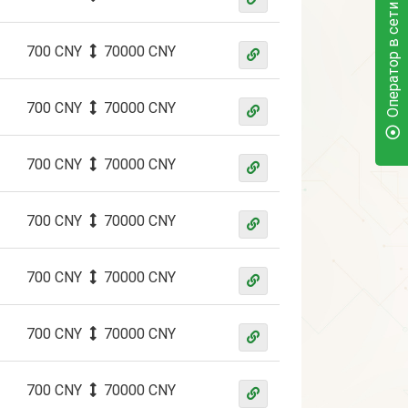
Оператор в сети
700 CNY
70000 CNY
700 CNY
70000 CNY
700 CNY
70000 CNY
700 CNY
70000 CNY
700 CNY
70000 CNY
700 CNY
70000 CNY
700 CNY
70000 CNY