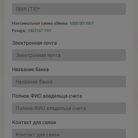
Максимальная сумма обмена:
5000.00 USDT
Резерв:
3407167 TRY
Электронная почта
Название банка
Полное ФИО владельца счета
Контакт для связи