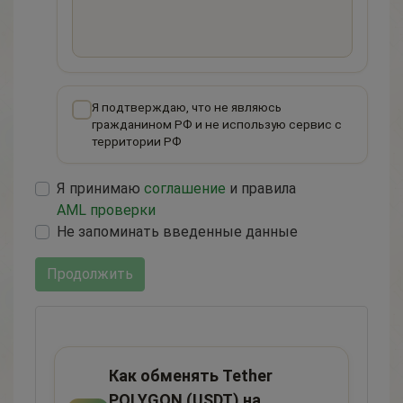
Я подтверждаю, что не являюсь
гражданином РФ и не использую сервис с
территории РФ
Я принимаю
соглашение
и правила
AML проверки
Не запоминать введенные данные
Продолжить
Как обменять Tether
POLYGON (USDT) на