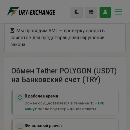
Мы проводим AML — проверку средств
клиентов для предотвращения нарушений
закона
Обмен Tether POLYGON (USDT)
на Банковский счёт (TRY)
В рабочее время
Обмен осуществляется в течение
15–180
минут
после подтверждения оплаты.
Финальный расчёт