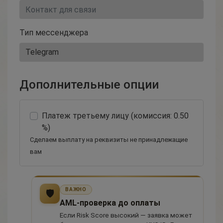
Тип мессенджера
Дополнительные опции
Платеж третьему лицу (комиссия: 0.50
%)
Сделаем выплату на реквизиты не принадлежащие
вам
ВАЖНО
🛡
AML-проверка до оплаты
Если Risk Score высокий — заявка может