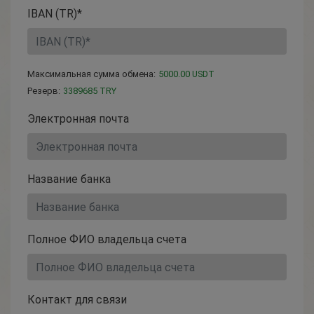
IBAN (TR)*
Максимальная сумма обмена:
5000.00 USDT
Резерв:
3389685 TRY
Электронная почта
Название банка
Полное ФИО владельца счета
Контакт для связи