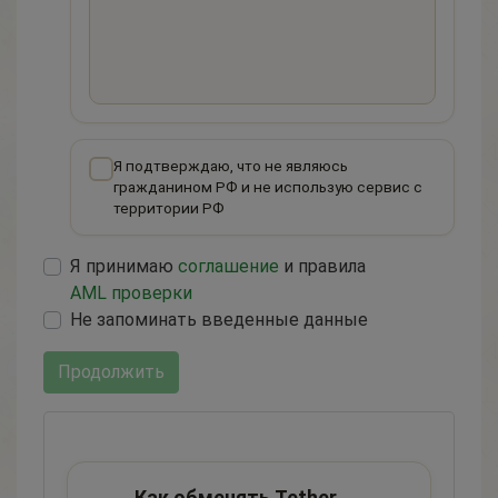
Я подтверждаю, что не являюсь
гражданином РФ и не использую сервис с
территории РФ
Я принимаю
соглашение
и правила
AML проверки
Не запоминать введенные данные
Продолжить
Как обменять Tether