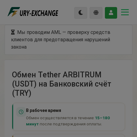
Мы проводим AML — проверку средств
клиентов для предотвращения нарушений
закона
Обмен Tether ARBITRUM
(USDT) на Банковский счёт
(TRY)
В рабочее время
Обмен осуществляется в течение
15–180
минут
после подтверждения оплаты.