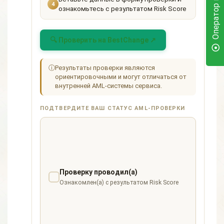
Оператор в сети
4
ознакомьтесь с результатом Risk Score
🔍 Проверить на BestChange ↗
ⓘ
Результаты проверки являются
ориентировочными и могут отличаться от
внутренней AML-системы сервиса.
ПОДТВЕРДИТЕ ВАШ СТАТУС AML-ПРОВЕРКИ
Проверку проводил(а)
Ознакомлен(а) с результатом Risk Score