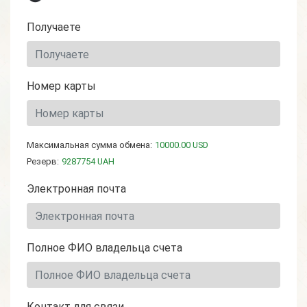
Получаете
Номер карты
Максимальная сумма обмена:
10000.00 USD
Резерв:
9287754 UAH
Электронная почта
Полное ФИО владельца счета
Контакт для связи