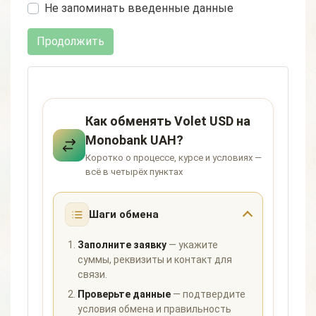
Не запоминать введенные данные
Продолжить
Как обменять Volet USD на
Monobank UAH?
Коротко о процессе, курсе и условиях —
всё в четырёх пунктах
Шаги обмена
Заполните заявку
— укажите
суммы, реквизиты и контакт для
связи.
Проверьте данные
— подтвердите
условия обмена и правильность