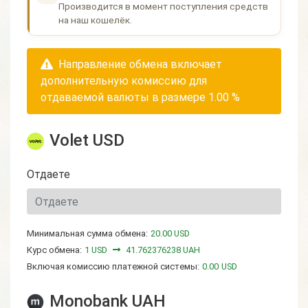
Производится в момент поступления средств
на наш кошелёк.
Направление обмена включает
дополнительную комиссию для
отдаваемой валюты в размере 1.00 %
Volet USD
Отдаете
Минимальная сумма обмена:
20.00 USD
Курс обмена:
1 USD
41.762376238 UAH
Включая комиссию платежной системы:
0.00
USD
Monobank UAH