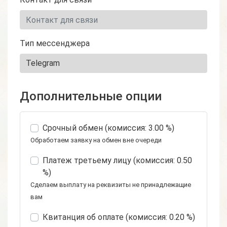
Тип мессенджера
Дополнительные опции
Срочный обмен (комиссия: 3.00 %)
Обработаем заявку на обмен вне очереди
Платеж третьему лицу (комиссия: 0.50
%)
Сделаем выплату на реквизиты не принадлежащие
вам
Квитанция об оплате (комиссия: 0.20 %)