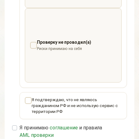
Проверку не проводил(а)
Риски принимаю на себя
Я подтверждаю, что не являюсь
гражданином РФ и не использую сервис с
территории РФ
Я принимаю
соглашение
и правила
AML проверки