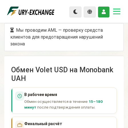
Мы проводим AML — проверку средств
клиентов для предотвращения нарушений
закона
Обмен Volet USD на Monobank
UAH
В рабочее время
Обмен осуществляется в течение
15–180
минут
после подтверждения оплаты.
Финальный расчёт